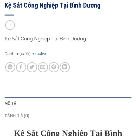
Kệ Sắt Công Nghiệp Tại Bình Dương
Kệ Sắt Công Nghiệp Tại Bình Dương
Danh mục:
Kệ selective
MÔ TẢ
ĐÁNH GIÁ (0)
Kệ Sắt Công Nghiệp Tại Bình