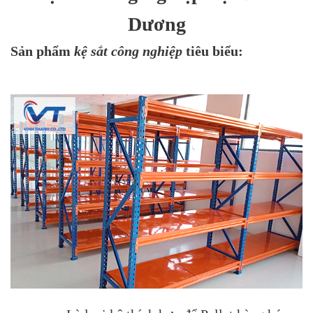
Dương
Sản phẩm
kệ sắt công nghiệp
tiêu biểu: